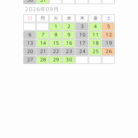
30
31
2026年
09月
日
月
火
水
木
金
土
1
2
3
4
5
6
7
8
9
10
11
12
13
14
15
16
17
18
19
20
21
22
23
24
25
26
27
28
29
30