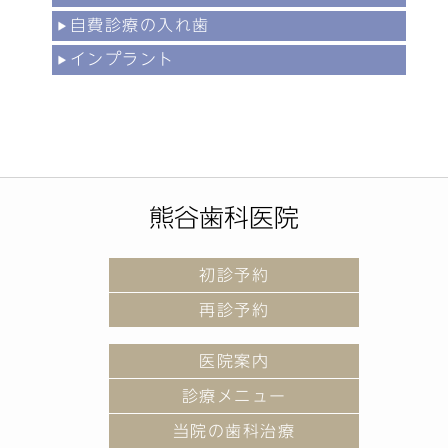
自費診療の入れ歯
インプラント
熊谷歯科医院
初診予約
再診予約
医院案内
診療メニュー
当院の歯科治療