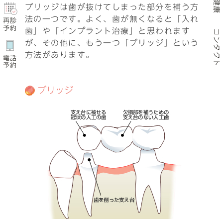
ブリッジは歯が抜けてしまった部分を補う方
法の一つです。よく、歯が無くなると「入れ
再診
予約
歯」や「インプラント治療」と思われます
コンタクト
が、その他に、もう一つ「ブリッジ」という
方法があります。
電話
予約
ブリッジ