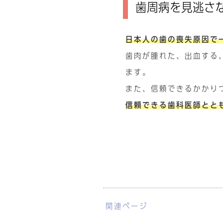
歯周病を見逃さ
日本人の歯の喪失原因で
歯肉が腫れた、出血する
ます。
また、信頼できるかかり
信頼できる歯科医師とと
関連ページ