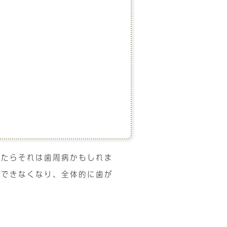
したらそれは歯周病かもしれま
ができなくなり、全体的に歯が