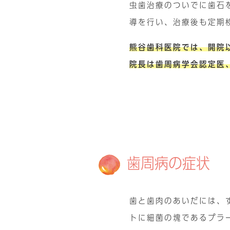
虫歯治療のついでに歯石
導を行い、治療後も定期
熊谷歯科医院では、開院
院長は歯周病学会認定医
歯周病の症状
歯と歯肉のあいだには、
トに細菌の塊であるプラ